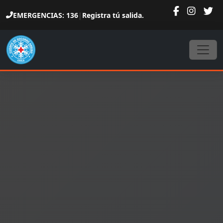
EMERGENCIAS: 136
|
Registra tú salida.