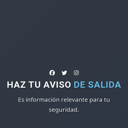
HAZ TU AVISO
DE SALIDA
Es información relevante para tu
seguridad.