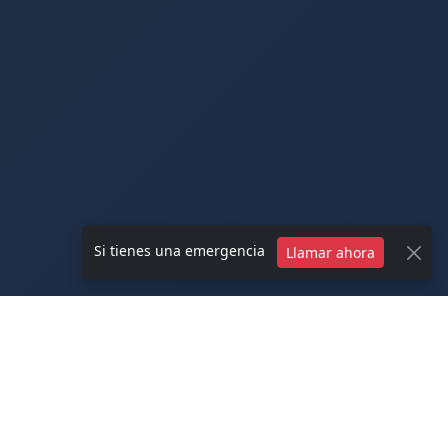
Si tienes una emergencia
Llamar ahora